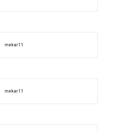
mekar11
mekar11