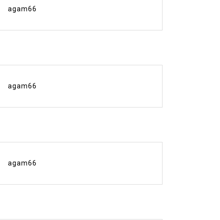
agam66
agam66
agam66