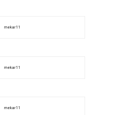
mekar11
mekar11
mekar11