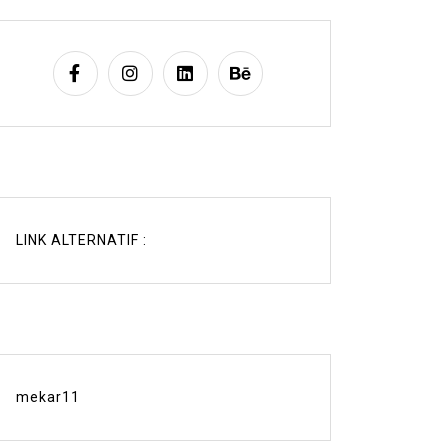
LINK ALTERNATIF :
mekar11