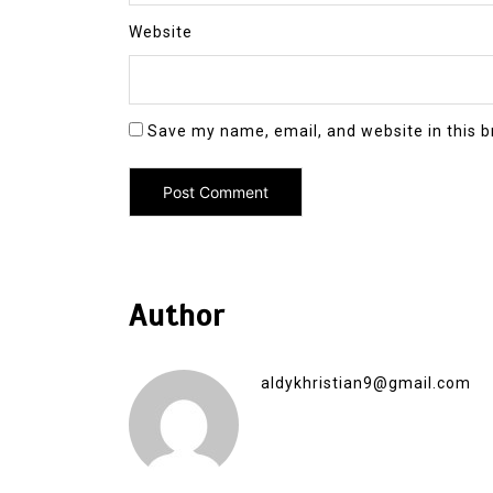
Website
Save my name, email, and website in this b
Author
aldykhristian9@gmail.com