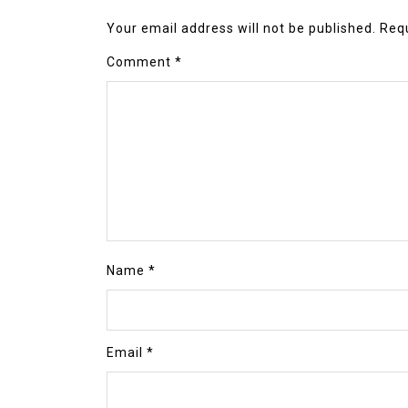
Your email address will not be published.
Requ
Comment
*
Name
*
Email
*