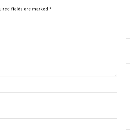
ired fields are marked
*