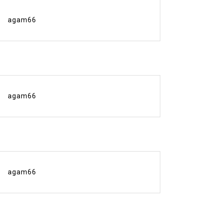
agam66
agam66
agam66