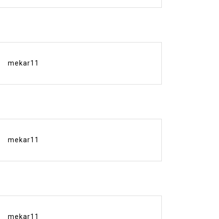
mekar11
mekar11
mekar11