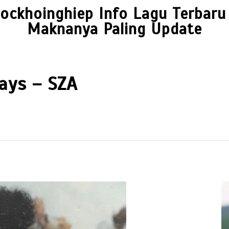
ockhoinghiep Info Lagu Terbaru
Maknanya Paling Update
ays – SZA