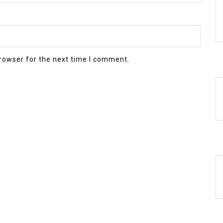
rowser for the next time I comment.