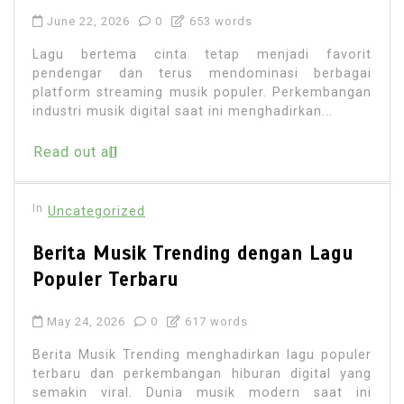
June 22, 2026
0
653 words
Lagu bertema cinta tetap menjadi favorit
pendengar dan terus mendominasi berbagai
platform streaming musik populer. Perkembangan
industri musik digital saat ini menghadirkan...
Read out all
In
Uncategorized
Berita Musik Trending dengan Lagu
Populer Terbaru
May 24, 2026
0
617 words
Berita Musik Trending menghadirkan lagu populer
terbaru dan perkembangan hiburan digital yang
semakin viral. Dunia musik modern saat ini