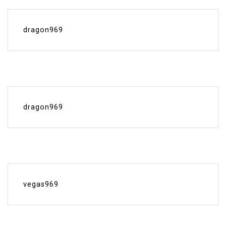
dragon969
dragon969
vegas969