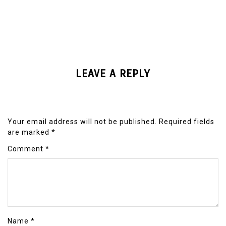
LEAVE A REPLY
Your email address will not be published.
Required fields
are marked
*
Comment
*
Name
*