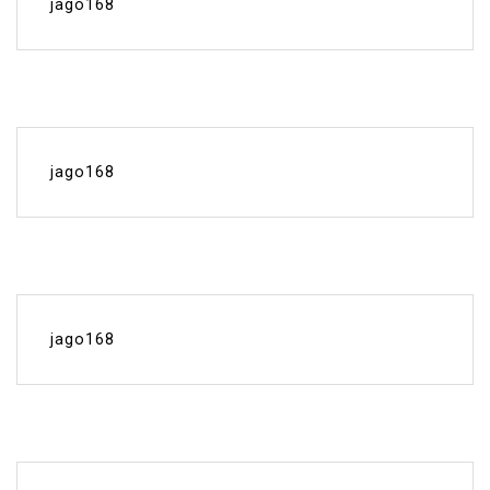
jago168
jago168
jago168