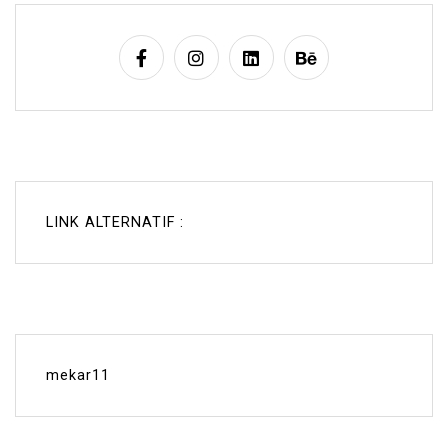
LINK ALTERNATIF :
mekar11