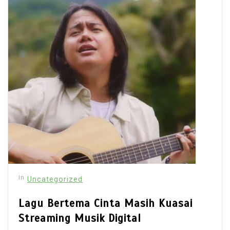
In
Uncategorized
Lagu Bertema Cinta Masih Kuasai
Streaming Musik Digital