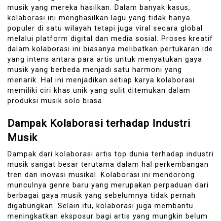
musik yang mereka hasilkan. Dalam banyak kasus,
kolaborasi ini menghasilkan lagu yang tidak hanya
populer di satu wilayah tetapi juga viral secara global
melalui platform digital dan media sosial. Proses kreatif
dalam kolaborasi ini biasanya melibatkan pertukaran ide
yang intens antara para artis untuk menyatukan gaya
musik yang berbeda menjadi satu harmoni yang
menarik. Hal ini menjadikan setiap karya kolaborasi
memiliki ciri khas unik yang sulit ditemukan dalam
produksi musik solo biasa.
Dampak Kolaborasi terhadap Industri
Musik
Dampak dari kolaborasi artis top dunia terhadap industri
musik sangat besar terutama dalam hal perkembangan
tren dan inovasi musikal. Kolaborasi ini mendorong
munculnya genre baru yang merupakan perpaduan dari
berbagai gaya musik yang sebelumnya tidak pernah
digabungkan. Selain itu, kolaborasi juga membantu
meningkatkan eksposur bagi artis yang mungkin belum