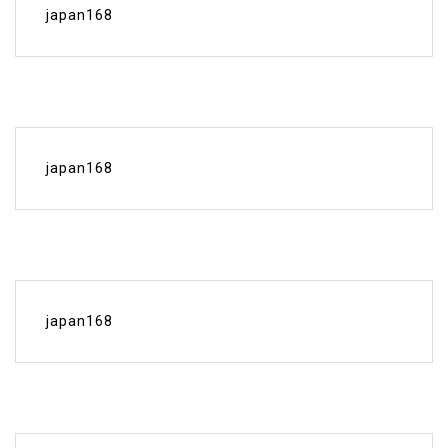
japan168
japan168
japan168