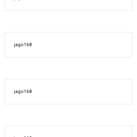
jago168
jago168