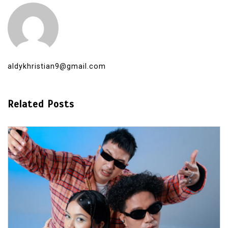
aldykhristian9@gmail.com
Related Posts