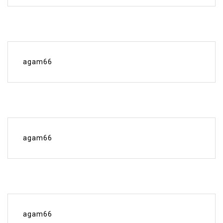
agam66
agam66
agam66