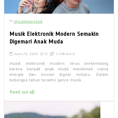
In
Uncategorized
Musik Elektronik Modern Semakin
Digemari Anak Muda
June 29, 2026
0
1,148 word
musik elektronik modern terus berkembang
karena banyak anak muda menikmati irama
energik dan inovasi digital terbaru. Dalam
beberapa tahun terakhir genre musik...
Read out all