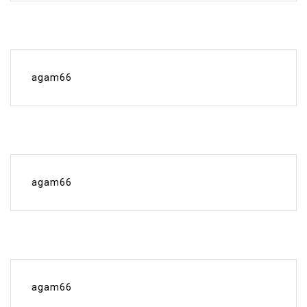
agam66
agam66
agam66