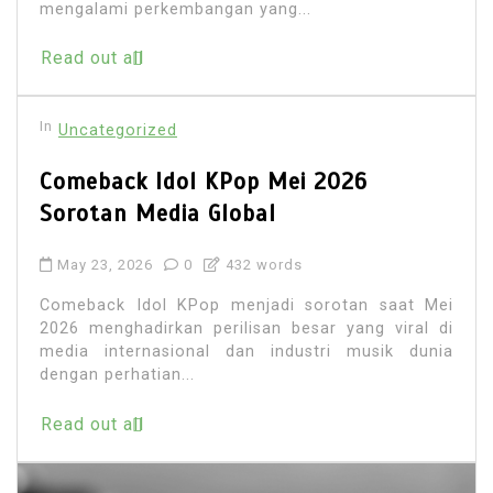
mengalami perkembangan yang...
Read out all
In
Uncategorized
Comeback Idol KPop Mei 2026
Sorotan Media Global
May 23, 2026
0
432 words
Comeback Idol KPop menjadi sorotan saat Mei
2026 menghadirkan perilisan besar yang viral di
media internasional dan industri musik dunia
dengan perhatian...
Read out all