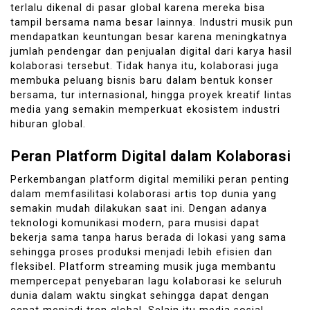
terlalu dikenal di pasar global karena mereka bisa
tampil bersama nama besar lainnya. Industri musik pun
mendapatkan keuntungan besar karena meningkatnya
jumlah pendengar dan penjualan digital dari karya hasil
kolaborasi tersebut. Tidak hanya itu, kolaborasi juga
membuka peluang bisnis baru dalam bentuk konser
bersama, tur internasional, hingga proyek kreatif lintas
media yang semakin memperkuat ekosistem industri
hiburan global.
Peran Platform Digital dalam Kolaborasi
Perkembangan platform digital memiliki peran penting
dalam memfasilitasi kolaborasi artis top dunia yang
semakin mudah dilakukan saat ini. Dengan adanya
teknologi komunikasi modern, para musisi dapat
bekerja sama tanpa harus berada di lokasi yang sama
sehingga proses produksi menjadi lebih efisien dan
fleksibel. Platform streaming musik juga membantu
mempercepat penyebaran lagu kolaborasi ke seluruh
dunia dalam waktu singkat sehingga dapat dengan