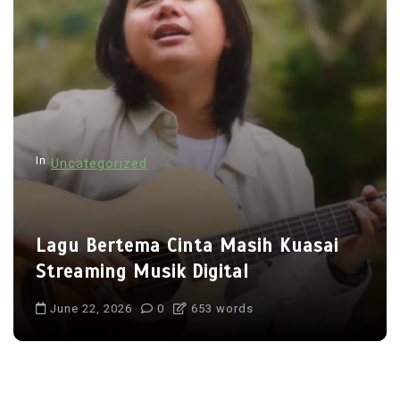
In
Uncategorized
Lagu Bertema Cinta Masih Kuasai
Streaming Musik Digital
June 22, 2026
0
653 words