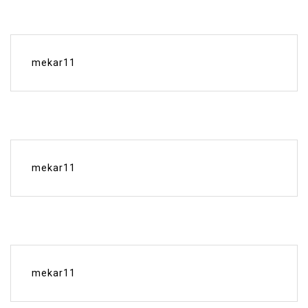
mekar11
mekar11
mekar11