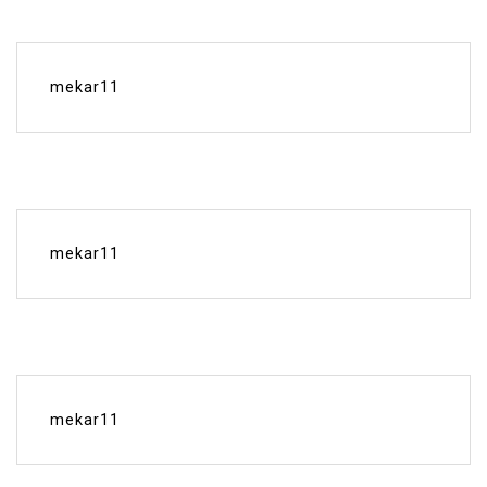
mekar11
mekar11
mekar11