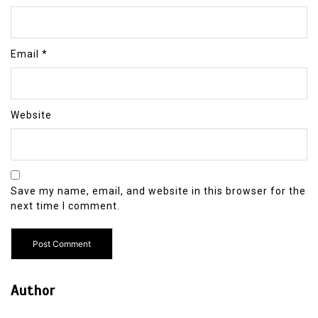
Email
*
Website
Save my name, email, and website in this browser for the
next time I comment.
Author