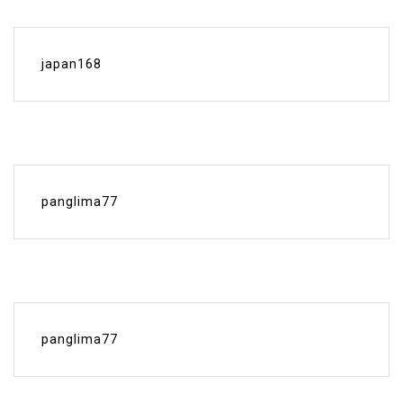
japan168
panglima77
panglima77