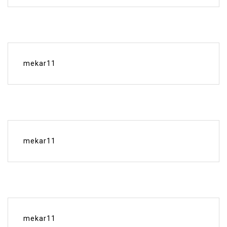
mekar11
mekar11
mekar11