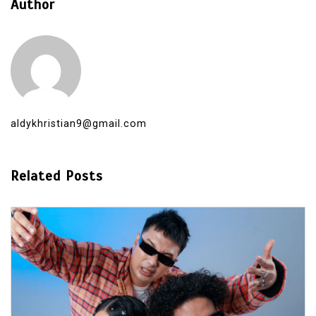
Author
aldykhristian9@gmail.com
Related Posts