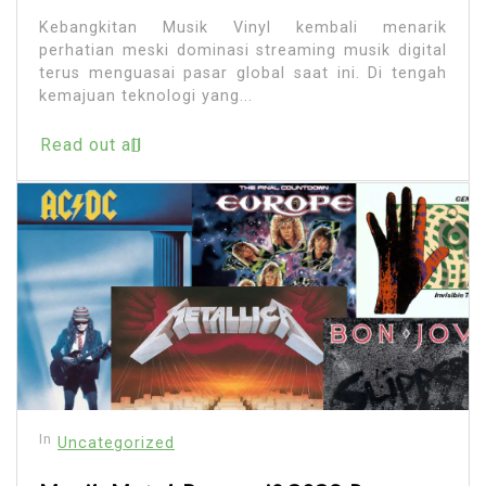
Kebangkitan Musik Vinyl kembali menarik
perhatian meski dominasi streaming musik digital
terus menguasai pasar global saat ini. Di tengah
kemajuan teknologi yang...
Read out all
In
Uncategorized