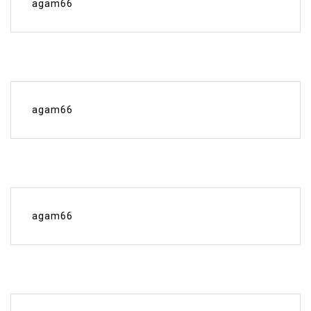
agam66
agam66
agam66