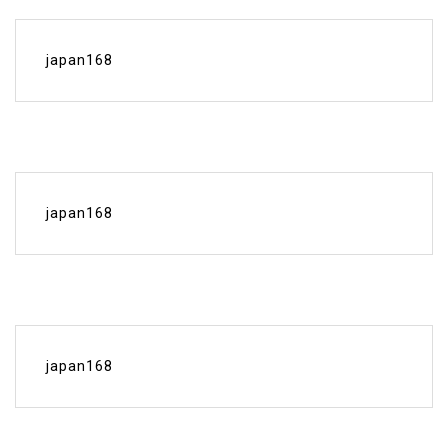
japan168
japan168
japan168