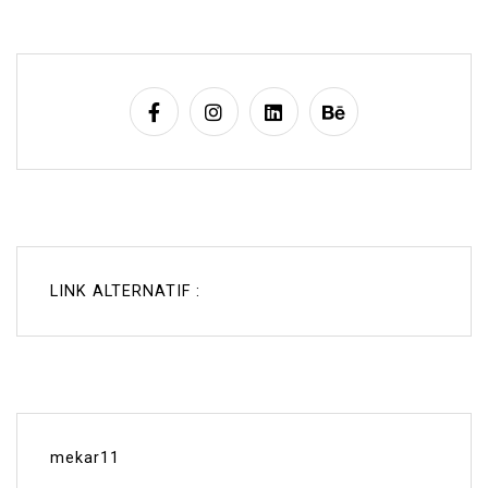
LINK ALTERNATIF :
mekar11