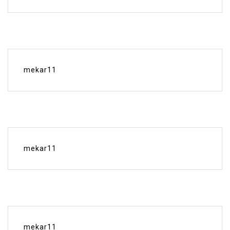
mekar11
mekar11
mekar11