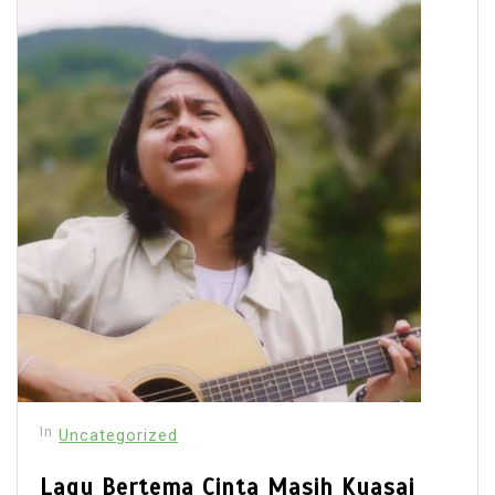
In
Uncategorized
Lagu Bertema Cinta Masih Kuasai