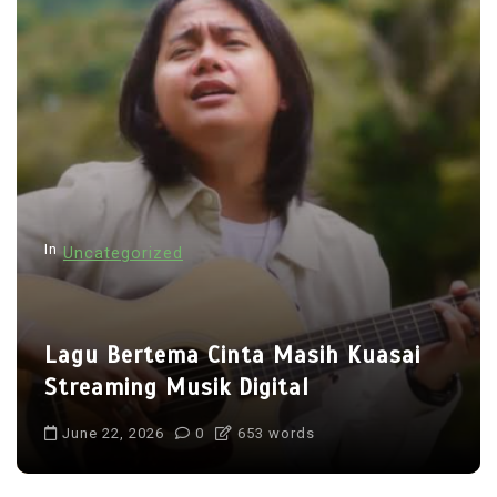
In
Uncategorized
Lagu Bertema Cinta Masih Kuasai
Streaming Musik Digital
June 22, 2026
0
653 words