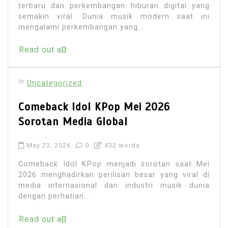
terbaru dan perkembangan hiburan digital yang
semakin viral. Dunia musik modern saat ini
mengalami perkembangan yang...
Read out all
In
Uncategorized
Comeback Idol KPop Mei 2026
Sorotan Media Global
May 23, 2026
0
432 words
Comeback Idol KPop menjadi sorotan saat Mei
2026 menghadirkan perilisan besar yang viral di
media internasional dan industri musik dunia
dengan perhatian...
Read out all