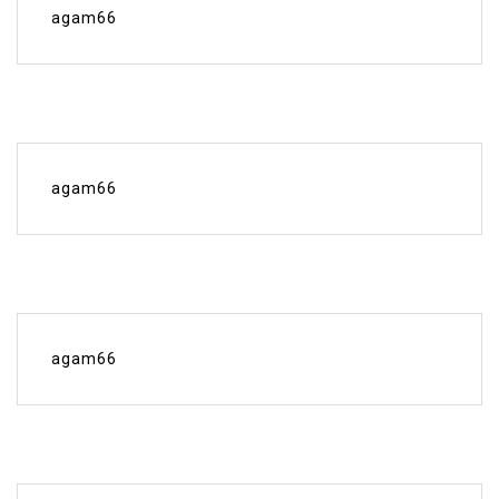
agam66
agam66
agam66