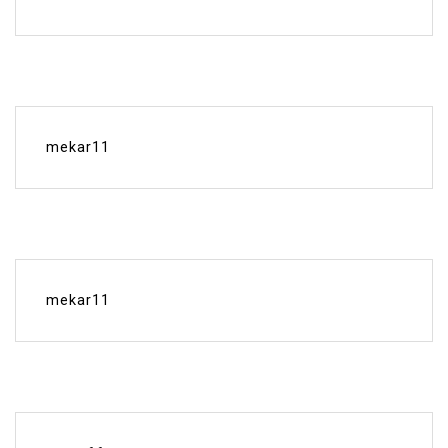
mekar11
mekar11