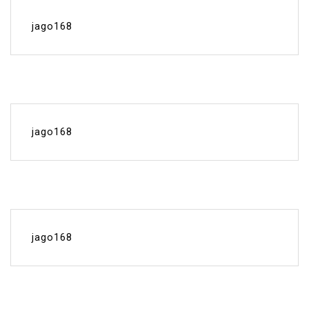
jago168
jago168
jago168