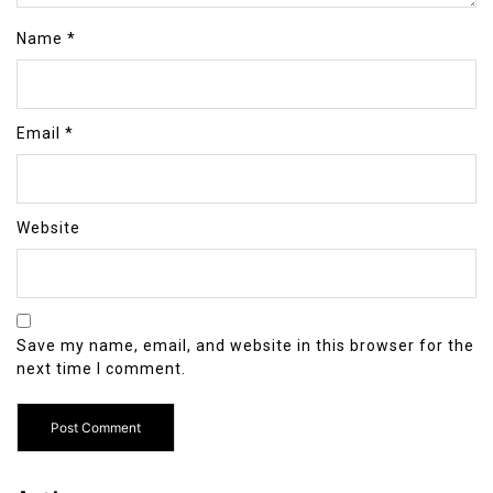
Name
*
Email
*
Website
Save my name, email, and website in this browser for the
next time I comment.