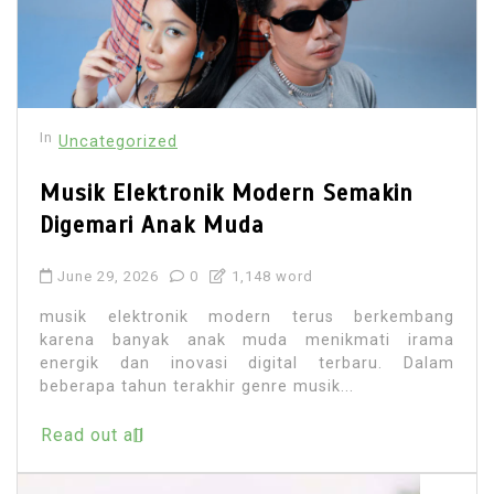
In
Uncategorized
Musik Elektronik Modern Semakin
Digemari Anak Muda
June 29, 2026
0
1,148 word
musik elektronik modern terus berkembang
karena banyak anak muda menikmati irama
energik dan inovasi digital terbaru. Dalam
beberapa tahun terakhir genre musik...
Read out all