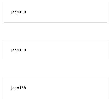
jago168
jago168
jago168