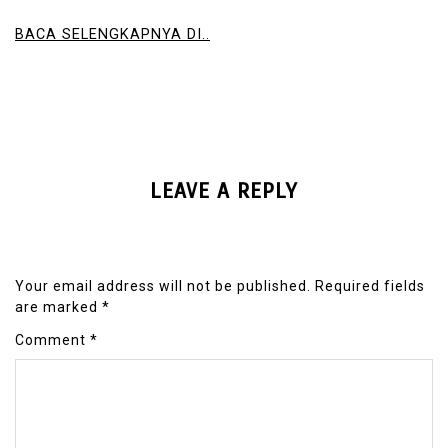
BACA SELENGKAPNYA DI..
LEAVE A REPLY
Your email address will not be published.
Required fields
are marked
*
Comment
*