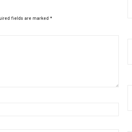
ired fields are marked
*