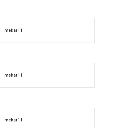
mekar11
mekar11
mekar11