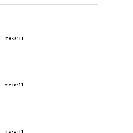
mekar11
mekar11
mekar11