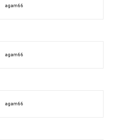
agam66
agam66
agam66