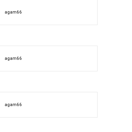
agam66
agam66
agam66