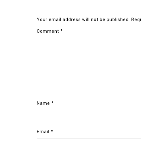
Your email address will not be published.
Requ
Comment
*
Name
*
Email
*