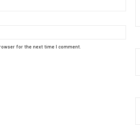
rowser for the next time I comment.