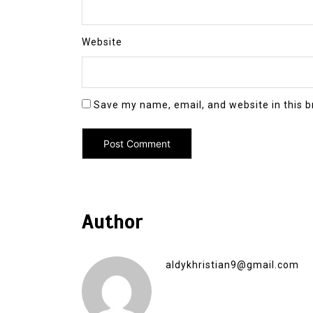
Website
Save my name, email, and website in this b
Author
aldykhristian9@gmail.com