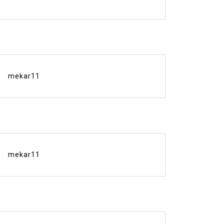
mekar11
mekar11