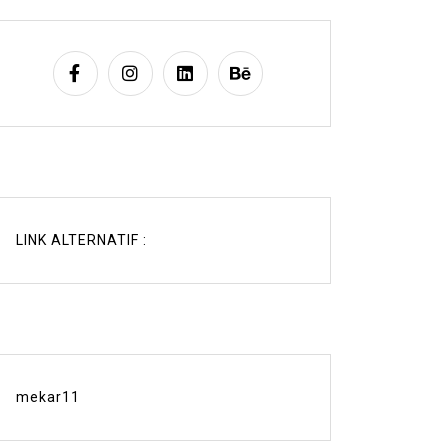
LINK ALTERNATIF :
mekar11