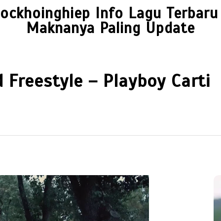
ockhoinghiep Info Lagu Terbaru
Maknanya Paling Update
Freestyle – Playboy Carti