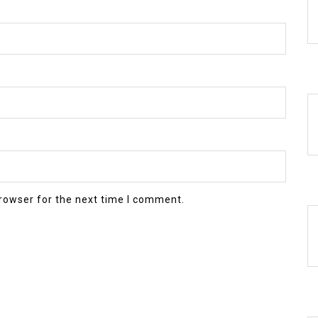
rowser for the next time I comment.