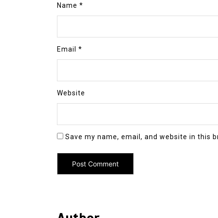
Name
*
Email
*
Website
Save my name, email, and website in this b