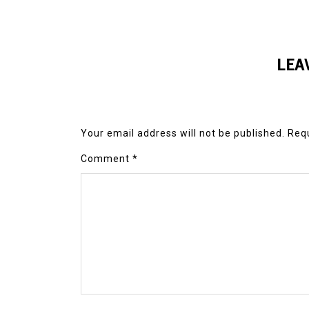
LEA
Your email address will not be published.
Requ
Comment
*