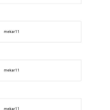
mekar11
mekar11
mekar11