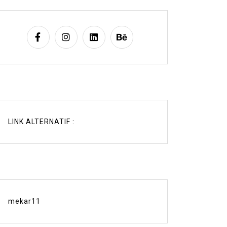
LINK ALTERNATIF :
mekar11