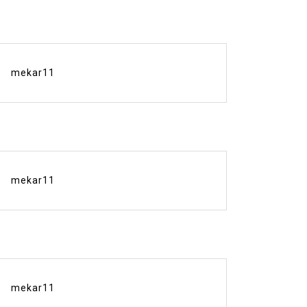
mekar11
mekar11
mekar11