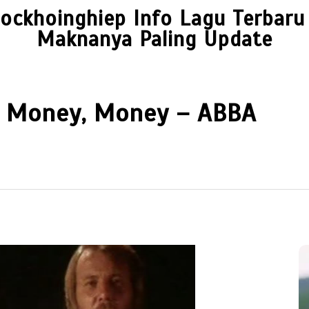
ockhoinghiep Info Lagu Terbaru
Maknanya Paling Update
 Money, Money – ABBA