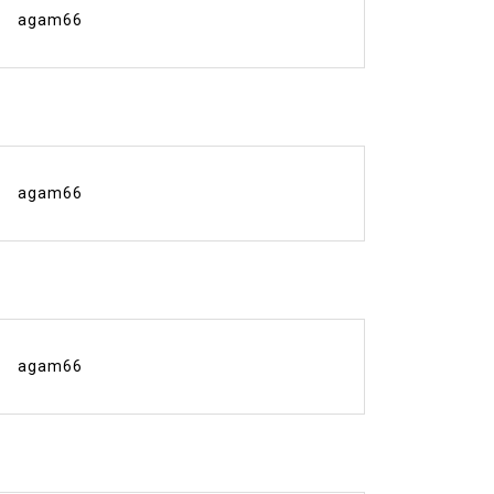
agam66
agam66
agam66