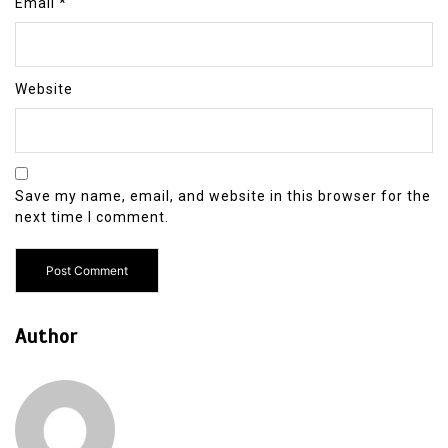
Email
*
Website
Save my name, email, and website in this browser for the
next time I comment.
Author