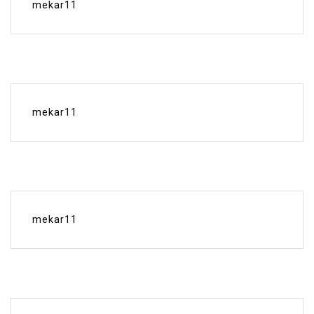
mekar11
mekar11
mekar11