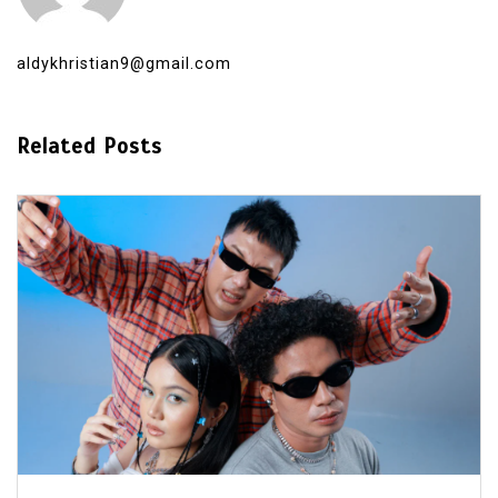
aldykhristian9@gmail.com
Related Posts