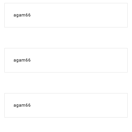
agam66
agam66
agam66