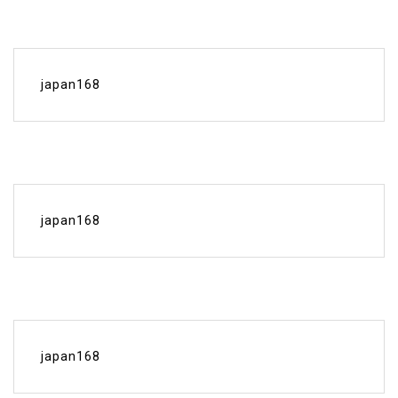
japan168
japan168
japan168