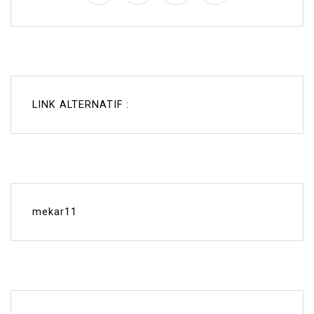
LINK ALTERNATIF :
mekar11