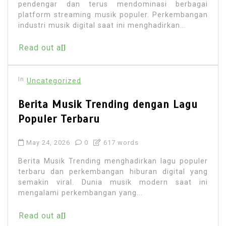
pendengar dan terus mendominasi berbagai
platform streaming musik populer. Perkembangan
industri musik digital saat ini menghadirkan...
Read out all
In
Uncategorized
Berita Musik Trending dengan Lagu
Populer Terbaru
May 24, 2026
0
617 words
Berita Musik Trending menghadirkan lagu populer
terbaru dan perkembangan hiburan digital yang
semakin viral. Dunia musik modern saat ini
mengalami perkembangan yang...
Read out all