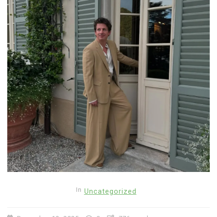
In
Uncategorized