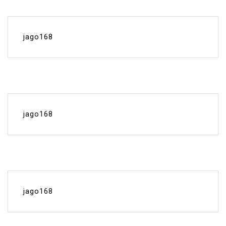
jago168
jago168
jago168