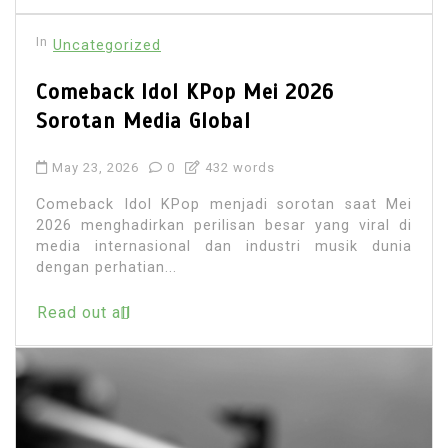
In
Uncategorized
Comeback Idol KPop Mei 2026
Sorotan Media Global
May 23, 2026
0
432 words
Comeback Idol KPop menjadi sorotan saat Mei
2026 menghadirkan perilisan besar yang viral di
media internasional dan industri musik dunia
dengan perhatian...
Read out all