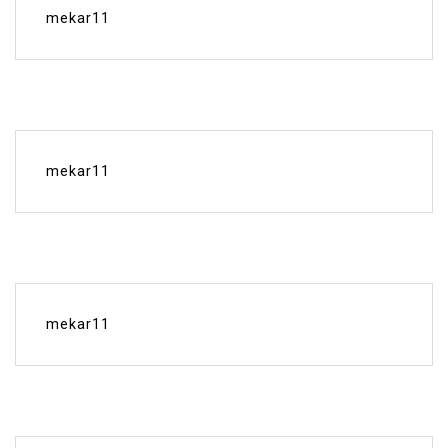
mekar11
mekar11
mekar11