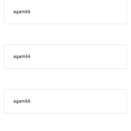
agam66
agam66
agam66