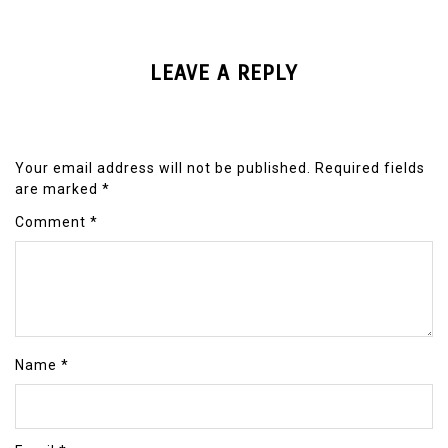
LEAVE A REPLY
Your email address will not be published.
Required fields
are marked
*
Comment
*
Name
*