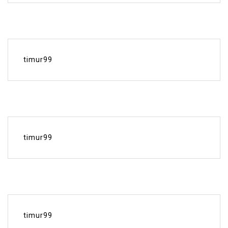
timur99
timur99
timur99