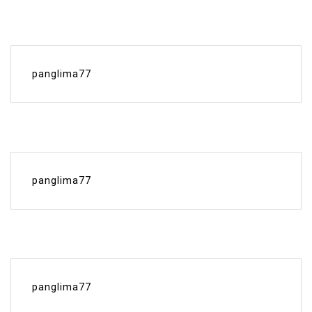
panglima77
panglima77
panglima77