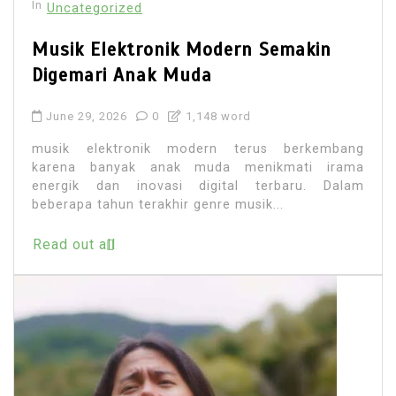
In
Uncategorized
Musik Elektronik Modern Semakin
Digemari Anak Muda
June 29, 2026
0
1,148 word
musik elektronik modern terus berkembang
karena banyak anak muda menikmati irama
energik dan inovasi digital terbaru. Dalam
beberapa tahun terakhir genre musik...
Read out all