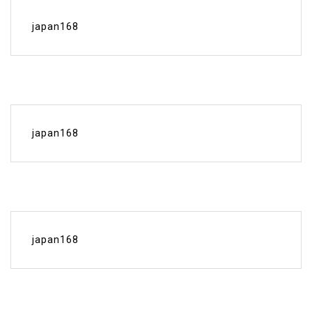
japan168
japan168
japan168