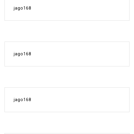
jago168
jago168
jago168