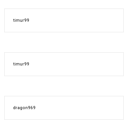
timur99
timur99
dragon969