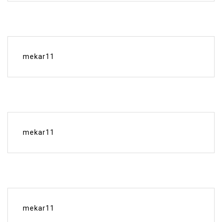
mekar11
mekar11
mekar11