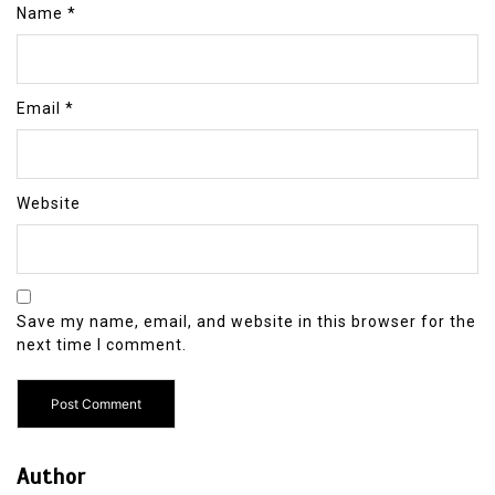
Name
*
Email
*
Website
Save my name, email, and website in this browser for the
next time I comment.
Author