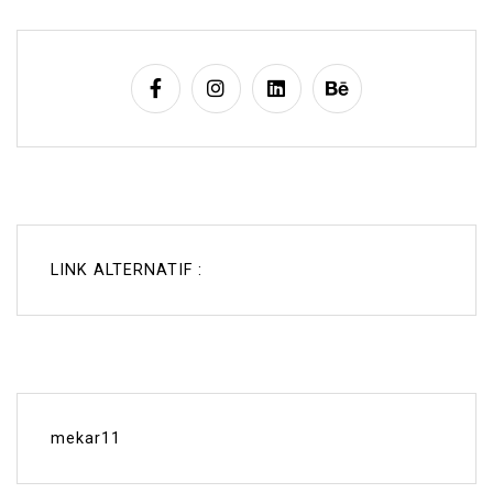
LINK ALTERNATIF :
mekar11