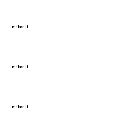
mekar11
mekar11
mekar11