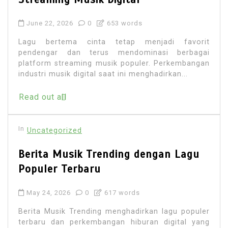
June 22, 2026
0
653 words
Lagu bertema cinta tetap menjadi favorit
pendengar dan terus mendominasi berbagai
platform streaming musik populer. Perkembangan
industri musik digital saat ini menghadirkan...
Read out all
In
Uncategorized
Berita Musik Trending dengan Lagu
Populer Terbaru
May 24, 2026
0
617 words
Berita Musik Trending menghadirkan lagu populer
terbaru dan perkembangan hiburan digital yang