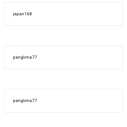
japan168
panglima77
panglima77