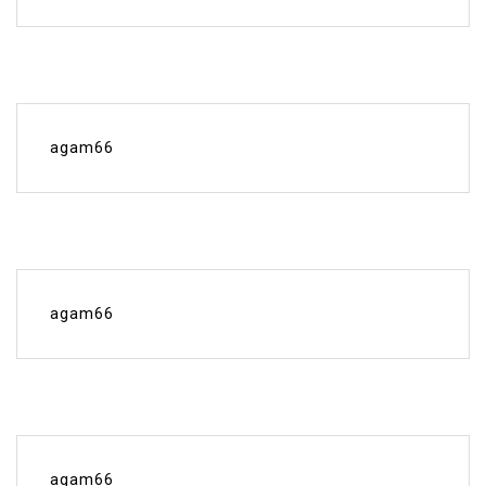
agam66
agam66
agam66