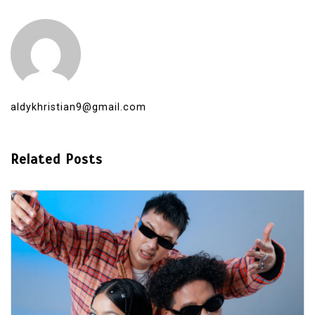
aldykhristian9@gmail.com
Related Posts