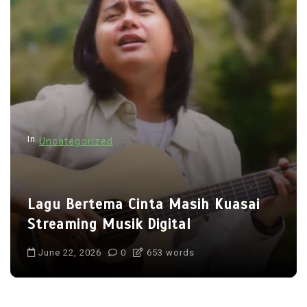
In
Uncategorized
Lagu Bertema Cinta Masih Kuasai
Streaming Musik Digital
June 22, 2026
0
653 words