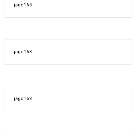
jago168
jago168
jago168