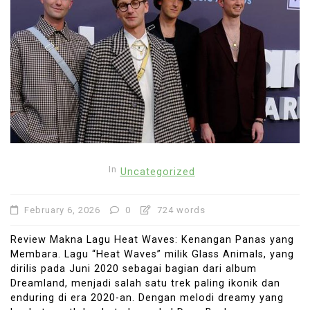
In
Uncategorized
February 6, 2026
0
724 words
Review Makna Lagu Heat Waves: Kenangan Panas yang
Membara. Lagu “Heat Waves” milik Glass Animals, yang
dirilis pada Juni 2020 sebagai bagian dari album
Dreamland, menjadi salah satu trek paling ikonik dan
enduring di era 2020-an. Dengan melodi dreamy yang