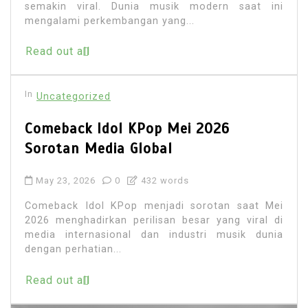
semakin viral. Dunia musik modern saat ini
mengalami perkembangan yang...
Read out all
In
Uncategorized
Comeback Idol KPop Mei 2026
Sorotan Media Global
May 23, 2026
0
432 words
Comeback Idol KPop menjadi sorotan saat Mei
2026 menghadirkan perilisan besar yang viral di
media internasional dan industri musik dunia
dengan perhatian...
Read out all