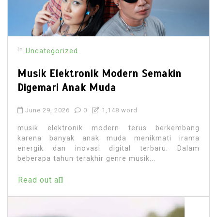
In
Uncategorized
Musik Elektronik Modern Semakin
Digemari Anak Muda
June 29, 2026
0
1,148 word
musik elektronik modern terus berkembang
karena banyak anak muda menikmati irama
energik dan inovasi digital terbaru. Dalam
beberapa tahun terakhir genre musik...
Read out all