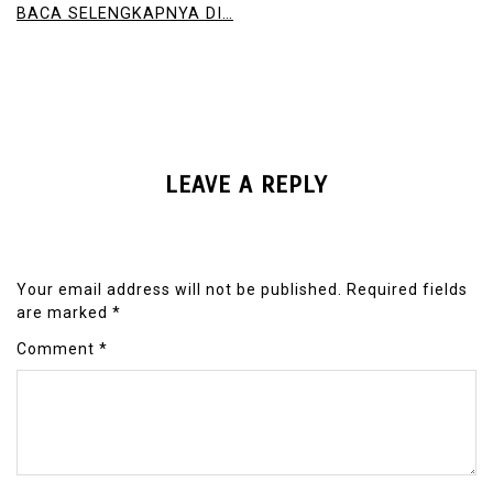
BACA SELENGKAPNYA DI…
LEAVE A REPLY
Your email address will not be published.
Required fields
are marked
*
Comment
*