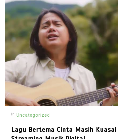
In
Uncategorized
Lagu Bertema Cinta Masih Kuasai
Streaming Musik Digital