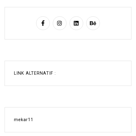
LINK ALTERNATIF :
mekar11