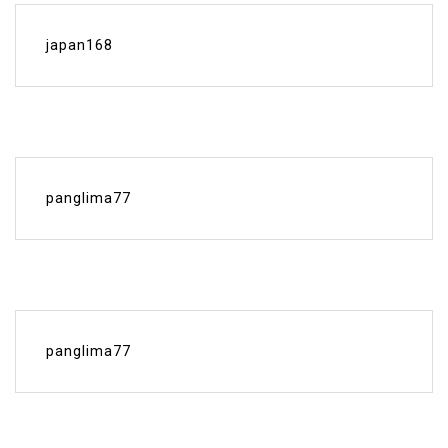
japan168
panglima77
panglima77