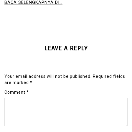
BACA SELENGKAPNYA DI…
LEAVE A REPLY
Your email address will not be published.
Required fields
are marked
*
Comment
*