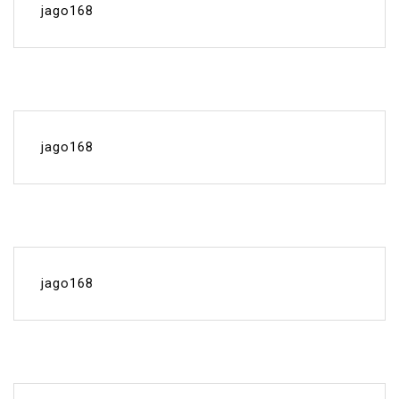
jago168
jago168
jago168