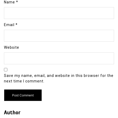
Name
*
Email
*
Website
Save my name, email, and website in this browser for the
next time I comment.
Author