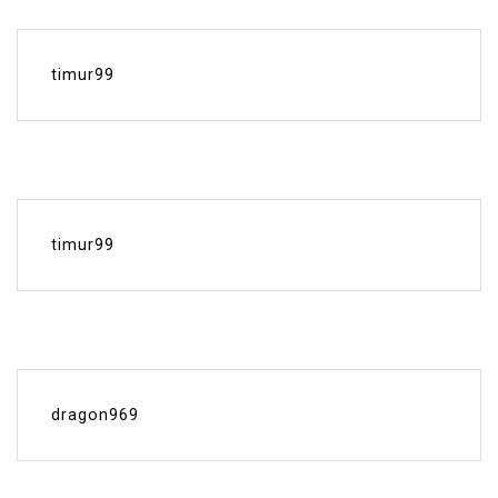
timur99
timur99
dragon969