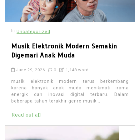
In
Uncategorized
Musik Elektronik Modern Semakin
Digemari Anak Muda
June 29, 2026
0
1,148 word
musik elektronik modern terus berkembang
karena banyak anak muda menikmati irama
energik dan inovasi digital terbaru. Dalam
beberapa tahun terakhir genre musik...
Read out all