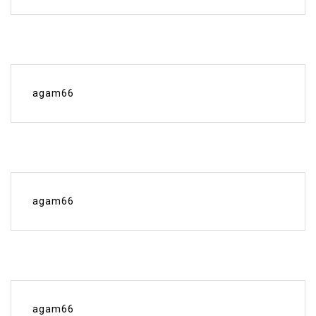
agam66
agam66
agam66