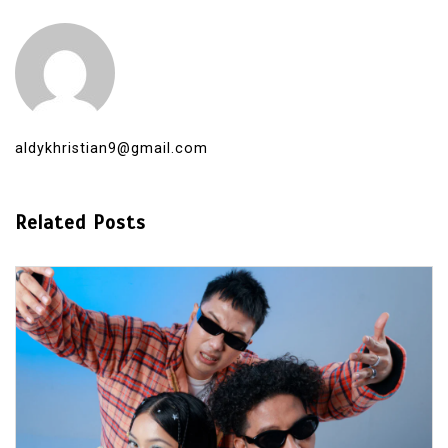
aldykhristian9@gmail.com
Related Posts