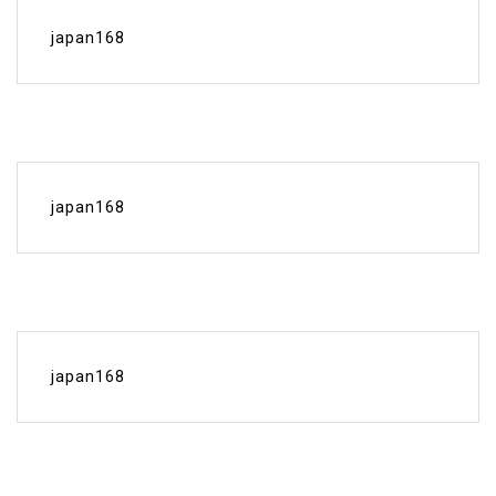
japan168
japan168
japan168