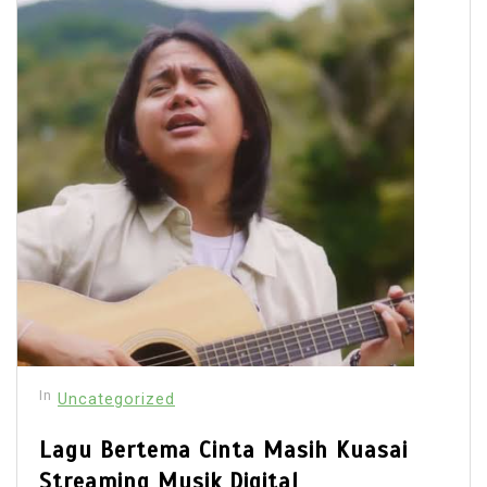
In
Uncategorized
Lagu Bertema Cinta Masih Kuasai
Streaming Musik Digital