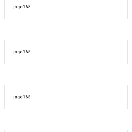
jago168
jago168
jago168