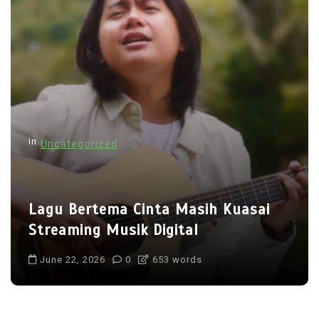
In
Uncategorized
Lagu Bertema Cinta Masih Kuasai
Streaming Musik Digital
June 22, 2026
0
653 words