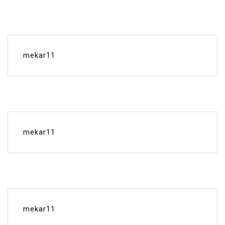
mekar11
mekar11
mekar11