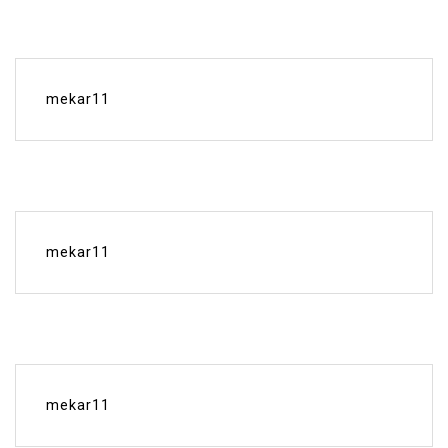
mekar11
mekar11
mekar11