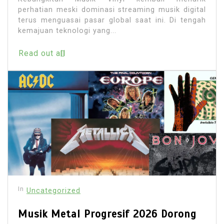
perhatian meski dominasi streaming musik digital
terus menguasai pasar global saat ini. Di tengah
kemajuan teknologi yang...
Read out all
In
Uncategorized
Musik Metal Progresif 2026 Dorong