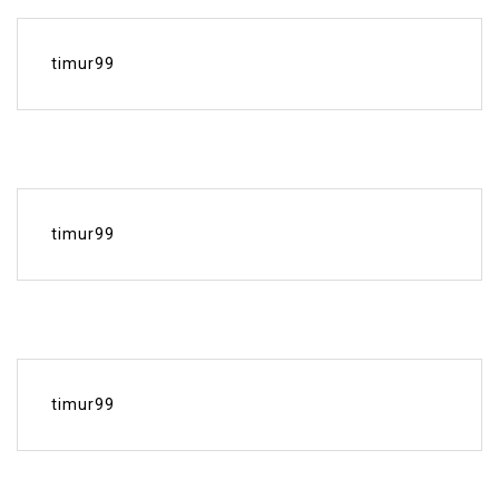
timur99
timur99
timur99