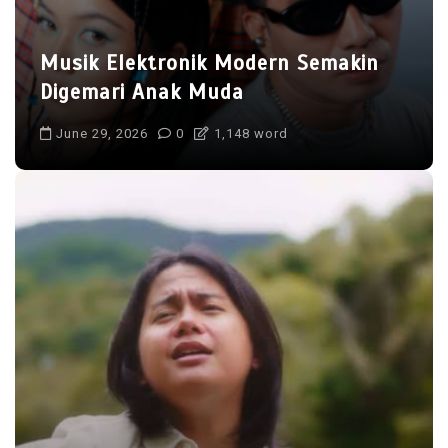
Musik Elektronik Modern Semakin
Digemari Anak Muda
June 29, 2026
0
1,148 word