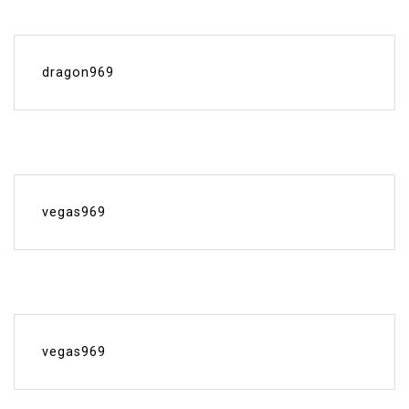
dragon969
vegas969
vegas969