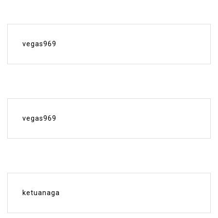
vegas969
vegas969
ketuanaga