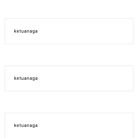
ketuanaga
ketuanaga
ketuanaga