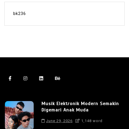
bk236
Musik Elektronik Modern Semakin
Digemari Anak Muda
June 29, 2026
1,148 word