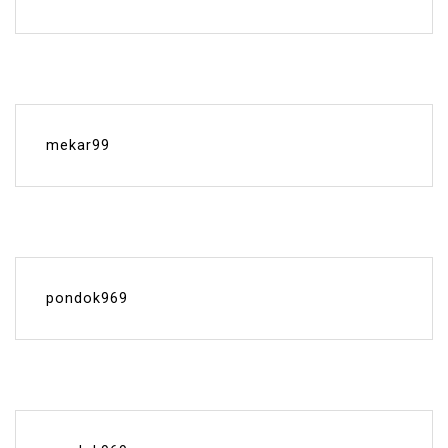
mekar99
pondok969