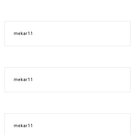
mekar11
mekar11
mekar11