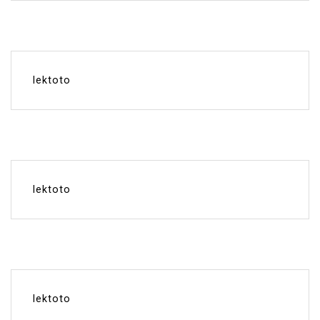
lektoto
lektoto
lektoto