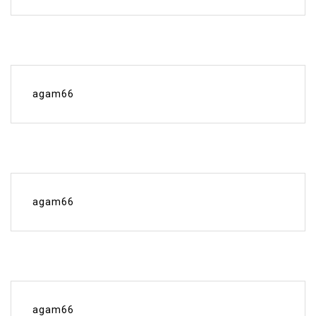
agam66
agam66
agam66